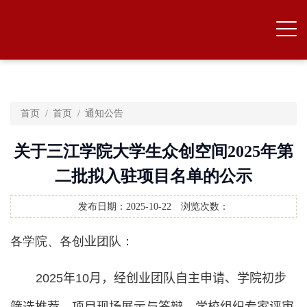
首页
首页
通知公告
关于三江学院大学生众创空间2025年第
二批拟入驻项目名单的公示
发布日期：
2025-10-22
浏览次数：
各学院、各创业团队：
2025
年
10
月，经创业团队自主申请、学院初步