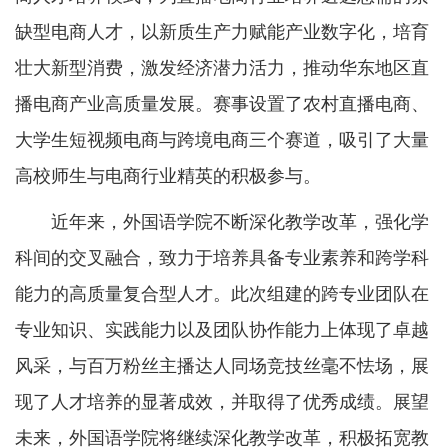
缺型电商人才，以新质生产力赋能产业数字化，培育
壮大新型消费，激发经济潜力活力，推动华东地区直
播电商产业高质量发展。赛事设置了农村直播电商、
大学生短视频电商与跨境电商三个赛道，吸引了大量
高校师生与电商行业精英的积极参与。
近年来，外国语学院不断深化教学改革，强化学
科间的交叉融合，致力于培养具备专业素养和跨学科
能力的高质量复合型人才。此次组建的跨专业团队在
专业知识、实践能力以及团队协作能力上体现了卓越
风采，与百万粉丝主播达人同场竞技丝毫不怯场，展
现了人才培养的显著成效，并取得了优秀成绩。展望
未来，外国语学院将继续深化教学改革，积极拓宽教