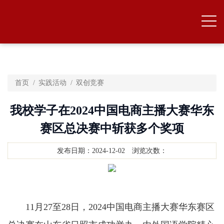
首页
实践活动
双创竞赛
我校学子在2024中国电商主播大赛华东
赛区总决赛中斩获多个奖项
发布日期：
2024-12-02
浏览次数：
11月27至28日，2024中国电商主播大赛华东赛区