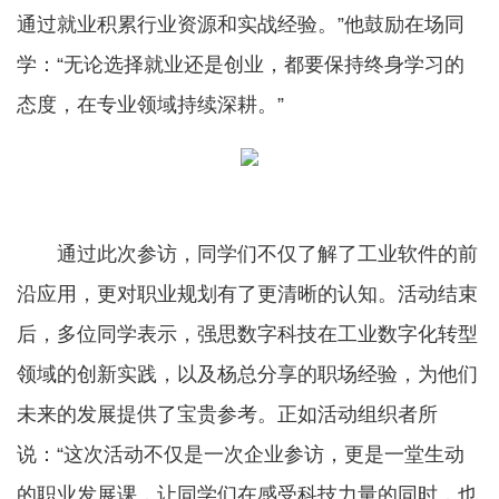
通过就业积累行业资源和实战经验。”他鼓励在场同
学：“无论选择就业还是创业，都要保持终身学习的
态度，在专业领域持续深耕。”
通过此次参访，同学们不仅了解了工业软件的前
沿应用，更对职业规划有了更清晰的认知。活动结束
后，多位同学表示，强思数字科技在工业数字化转型
领域的创新实践，以及杨总分享的职场经验，为他们
未来的发展提供了宝贵参考。正如活动组织者所
说：“这次活动不仅是一次企业参访，更是一堂生动
的职业发展课，让同学们在感受科技力量的同时，也