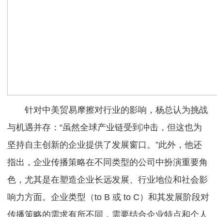
针对中美贸易摩擦对行业的影响，杨总认为挑战
与机遇并存：“虽然全球产业链受到冲击，但这也为
坚持自主创新的企业提供了发展窗口。”此外，他还
指出，企业传播策略在不同类型的公司中扮演重要角
色，尤其是在塑造企业长远发展、行业地位和社会影
响力方面。企业类型（to B 或 to C）和其发展阶段对
传播策略的需求有所不同，需要结合企业特点和个人