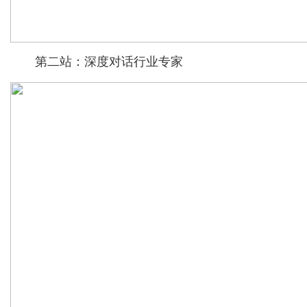
第二站：深度对话行业专家