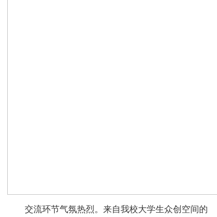
交流环节气氛热烈。来自我校大学生众创空间的