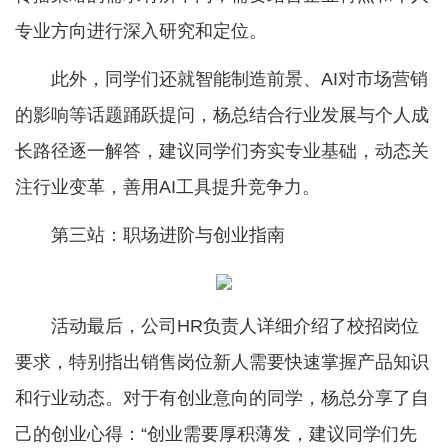
专业方向进行深入研究和定位。
此外，同学们还就智能制造前景、AI对市场营销
的影响等话题踊跃提问，杨总结合行业发展与个人成
长路径逐一解答，建议同学们夯实专业基础，动态关
注行业变革，善用AI工具提升竞争力。
第三站：职场进阶与创业指南
活动最后，公司HR负责人详细介绍了校招岗位
要求，特别指出销售岗位新人需要快速掌握产品知识
和行业动态。对于有创业意向的同学，杨总分享了自
己的创业心得：“创业需要厚积薄发，建议同学们先