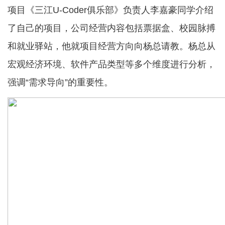
项目《三江U-Coder俱乐部》负责人李嘉豪同学介绍
了自己的项目，公司经营内容包括票据盒、校园脉搏
和就业驿站，他就项目经营方向向杨总请教。杨总从
宏观经济环境、软件产品类型等多个维度进行分析，
强调“需求导向”的重要性。