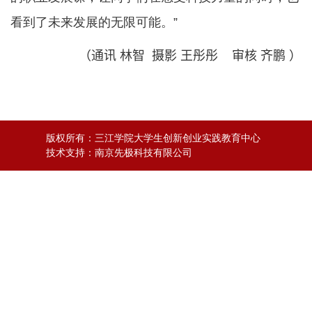
看到了未来发展的无限可能。”
（通讯 林智
摄影 王彤彤
审核 齐鹏
）
版权所有：
三江学院大学生创新创业实践教育中心
技术支持：
南京先极科技有限公司