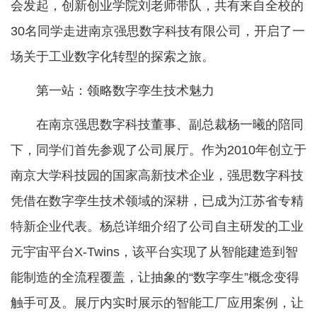
会发起，创新创业学院刘老师带队，共有来自全校的
30名同学走进南京强思数字科技有限公司，开启了一
场关于工业数字化转型的探索之旅。
第一站：领略数字孪生技术魅力
在南京强思数字科技董事、副总裁杨一曦的陪同
下，同学们首先参观了公司展厅。作为2010年创立于
南京大学科技园的国家高新技术企业，强思数字科技
凭借在数字孪生技术领域的深耕，已成为江苏省专精
特新企业代表。杨总详细介绍了公司自主研发的工业
元宇宙平台X-Twins，该平台实现了从智能建造到智
能制造的全流程覆盖，让抽象的“数字孪生”概念变得
触手可及。展厅内实
时展示的智能工厂应用案例，让