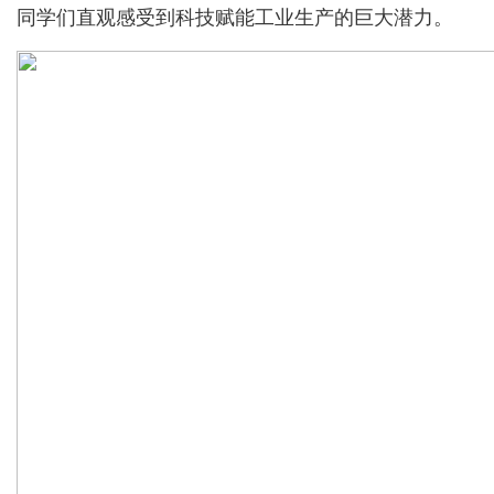
同学们直观感受到科技赋能工业生产的巨大潜力。