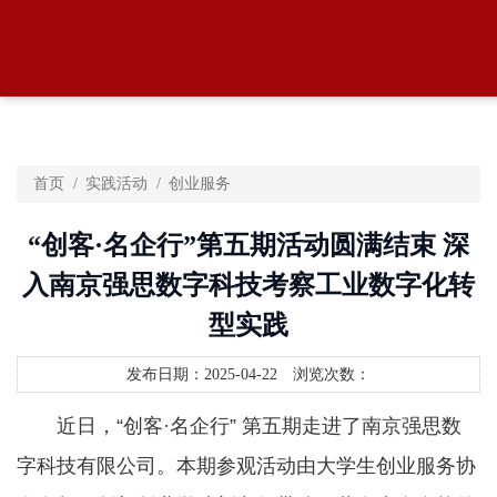
首页
实践活动
创业服务
“创客·名企行”第五期活动圆满结束 深
入南京强思数字科技考察工业数字化转
型实践
发布日期：
2025-04-22
浏览次数：
近日，“创客·名企行” 第五期走进了南京强思数
字科技有限公司。本期参观活动由大学生创业服务协