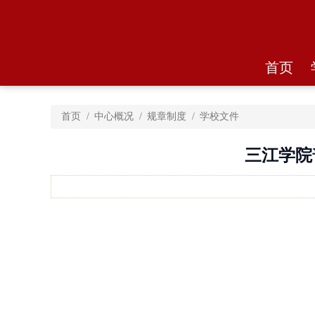
首页
首页
中心概况
规章制度
学校文件
三江学院