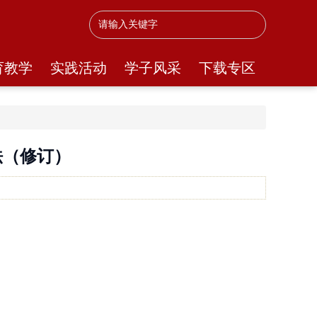
育教学
实践活动
学子风采
下载专区
法（修订）