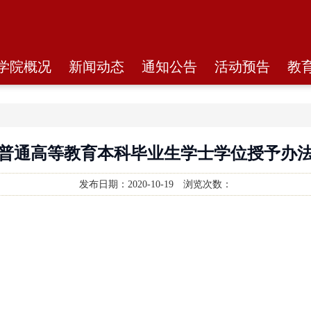
学院概况
新闻动态
通知公告
活动预告
教
普通高等教育本科毕业生学士学位授予办
发布日期：
2020-10-19
浏览次数：