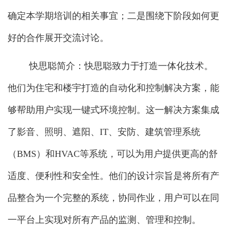
确定本学期培训的相关事宜；二是围绕下阶段如何更
好的合作展开交流讨论。
快思聪简介：快思聪致力于打造一体化技术。
他们为住宅和楼宇打造的自动化和控制解决方案，能
够帮助用户实现一键式环境控制。这一解决方案集成
了影音、照明、遮阳、IT、安防、建筑管理系统
（BMS）和HVAC等系统，可以为用户提供更高的舒
适度、便利性和安全性。他们的设计宗旨是将所有产
品整合为一个完整的系统，协同作业，用户可以在同
一平台上实现对所有产品的监测、管理和控制。