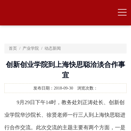
首页
产业学院
动态新闻
创新创业学院到上海快思聪洽淡合作事
宜
发布日期：
2018-09-30
浏览次数：
9月29日下午14时，教务处刘正涛处长、创新创
业学院华沙院长、徐贤老师一行三人到上海快思聪进
行合作交流。此次交流的主题主要有两个方面，一是