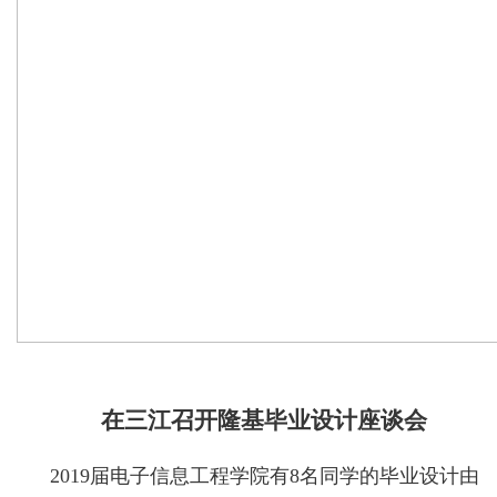
在三江召开隆基毕业设计座谈会
2019届电子信息工程学院有8名同学的毕业设计由