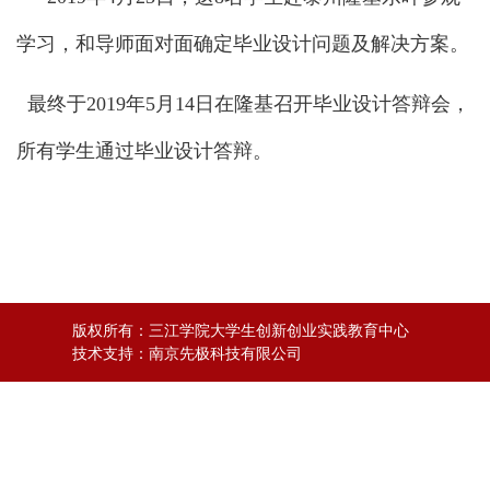
学习，和导师面对面确定毕业设计问题及解决方案。
最终于2019年5月14日在隆基召开毕业设计答辩会，
所有学生通过毕业设计答辩。
版权所有：
三江学院大学生创新创业实践教育中心
技术支持：
南京先极科技有限公司