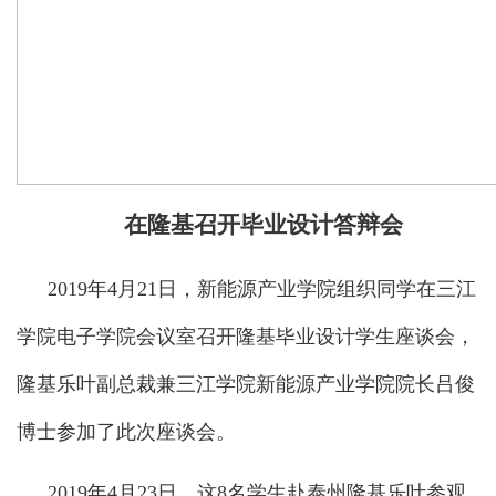
在隆基召开毕业设计答辩会
2019年4月21日，新能源产业学院组织同学在三江
学院电子学院会议室召开隆基毕业设计学生座谈会，
隆基乐叶副总裁兼三江学院新能源产业学院院长吕俊
博士参加了此次座谈会。
2019年4月23日，这8名学生赴泰州隆基乐叶参观