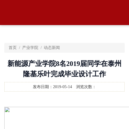
首页
产业学院
动态新闻
新能源产业学院8名2019届同学在泰州
隆基乐叶完成毕业设计工作
发布日期：
2019-05-14
浏览次数：