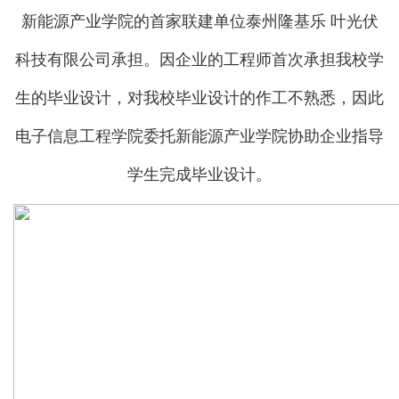
新能源产业学院的首家联建单位泰州隆基乐 叶光伏
科技有限公司承担。因企业的工程师首次承担我校学
生的毕业设计，对我校毕业设计的作工不熟悉，因此
电子信息工程学院委托新能源产业学院协助企业指导
学生完成毕业设计。