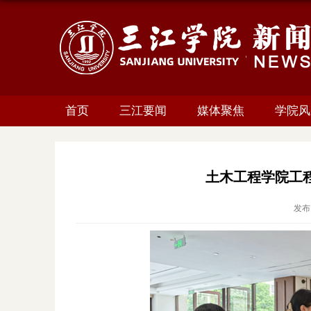
首页
三江要闻
媒体聚焦
学院风
土木工程学院工
发布日