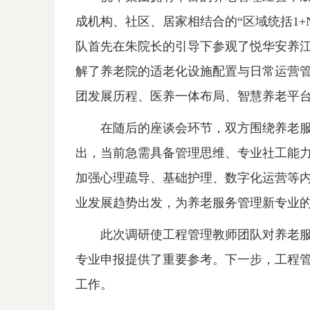
成机构、社区、居家相结合的“区域统括1+
队首先在朱院长的引导下参观了悦华安养
解了养老院的适老化设施配置与日常运营管
团发展历程、医养一体布局、智慧养老平
在随后的座谈会环节，双方围绕养老
出，当前急需具备管理思维、专业社工能
加强心理疏导、基础护理、数字化运营等
业发展趋势出发，为养老服务管理新专业
此次调研使工程管理教师团队对养老
专业申报提供了重要参考。下一步，工程
工作。