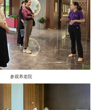
参观养老院