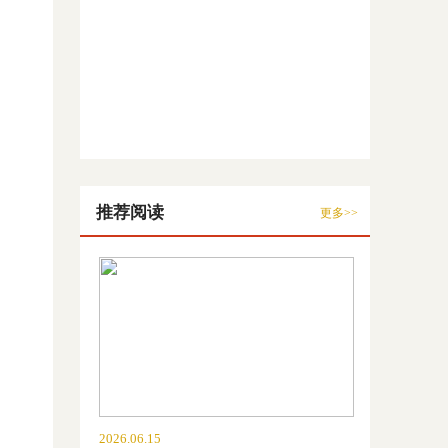
推荐阅读
更多>>
2026.06.15