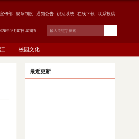
宣传部
规章制度
通知公告
识别系统
在线下载
联系投稿
2026年08月07日 星期五
江
校园文化
最近更新