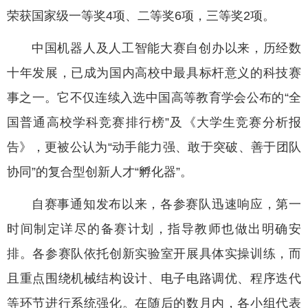
荣获国家级一等奖4项、二等奖6项，三等奖2项。
中国机器人及人工智能大赛自创办以来，历经数
十年发展，已成为国内高校中最具标杆意义的科技赛
事之一。它不仅连续入选中国高等教育学会公布的“全
国普通高校学科竞赛排行榜”及《大学生竞赛分析报
告》，更被公认为“动手能力强、敢于突破、善于团队
协同”的复合型创新人才“孵化器”。
自赛事通知发布以来，各参赛队迅速响应，第一
时间制定详尽的备赛计划，指导教师也做出明确安
排。各参赛队依托创新实验室开展具体实操训练，而
且重点围绕机械结构设计、电子电路调优、程序迭代
等环节进行系统强化。在随后的数月内，各小组代表