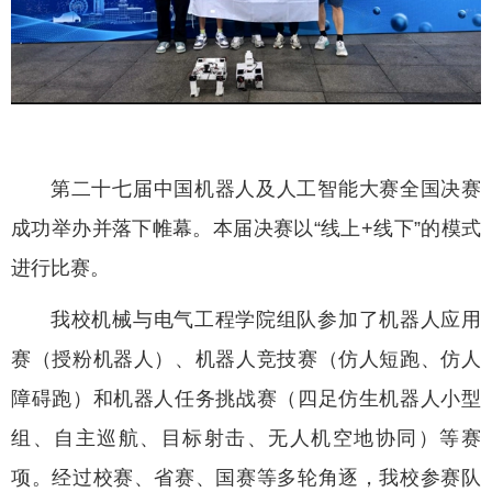
第二十七届中国机器人及人工智能大赛全国决赛
成功举办并落下帷幕。本届决赛以“线上+线下”的模式
进行比赛。
我校机械与电气工程学院组队参加了机器人应用
赛（授粉机器人）、机器人竞技赛（仿人短跑、仿人
障碍跑）和机器人任务挑战赛（四足仿生机器人小型
组、自主巡航、目标射击、无人机空地协同）等赛
项。经过校赛、省赛、国赛等多轮角逐，我校参赛队