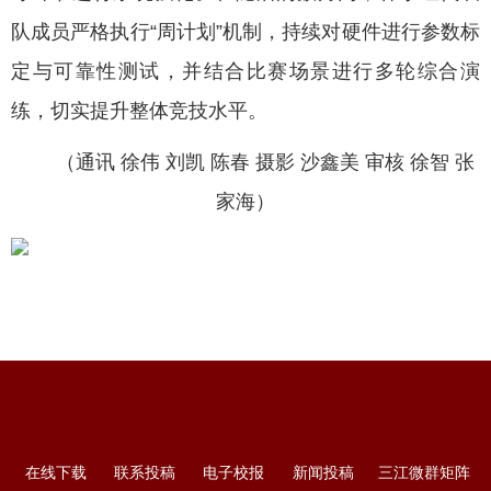
队成员严格执行“周计划”机制，持续对硬件进行参数标
定与可靠性测试，并结合比赛场景进行多轮综合演
练，切实提升整体竞技水平。
（通讯 徐伟 刘凯 陈春 摄影 沙鑫美 审核 徐智 张
家海）
在线下载
联系投稿
电子校报
新闻投稿
三江微群矩阵