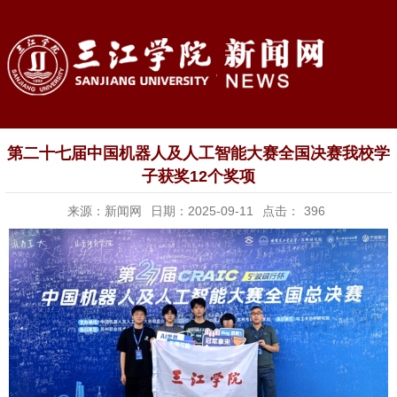
第二十七届中国机器人及人工智能大赛全国决赛我校学
子获奖12个奖项
来源：新闻网
日期：2025-09-11
点击：
396